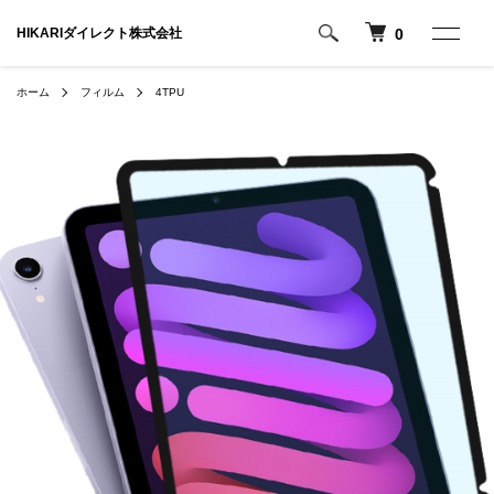
HIKARIダイレクト株式会社
0
ホーム
フィルム
4TPU