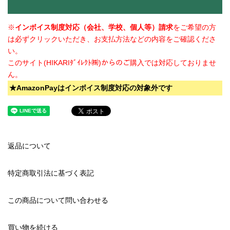
※
インボイス制度対応（会社、学校、個人等）請求
をご希望の方
は必ずクリックいただき、お支払方法などの内容をご確認くださ
い。
このサイト(HIKARIﾀﾞｲﾚｸﾄ㈱)からのご購入では対応しておりませ
ん。
★AmazonPayはインボイス制度対応の対象外です
返品について
特定商取引法に基づく表記
この商品について問い合わせる
買い物を続ける