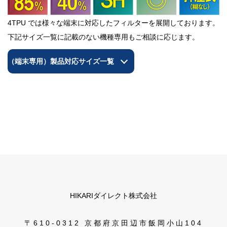
4TPU では様々な端末に対応したフィルターを展開しております。
下記サイズ一覧に記載のない機種専用もご相談に応じます。
（端末専用）製品対応サイズ一覧
HIKARIダイレクト株式会社
〒610-0312 京都府京田辺市飯岡小山104