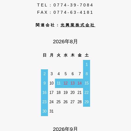
TEL：0774-39-7084
FAX：0774-63-4181
関連会社：
光興業株式会社
2026年8月
日
月
火
水
木
金
土
1
2
3
4
5
6
7
8
9
10
11
12
13
14
15
16
17
18
19
20
21
22
23
24
25
26
27
28
29
30
31
2026年9月