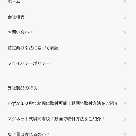
ホーム
会社概要
お問い合わせ
特定商取引法に基づく表記
プライバシーポリシー
弊社製品の特長
わずか１０秒で綺麗に取付可能！動画で取付方法をご紹介
マグネット式瞬間着脱！動画で取付方法をご紹介！
なぜ目は疲れるのか？