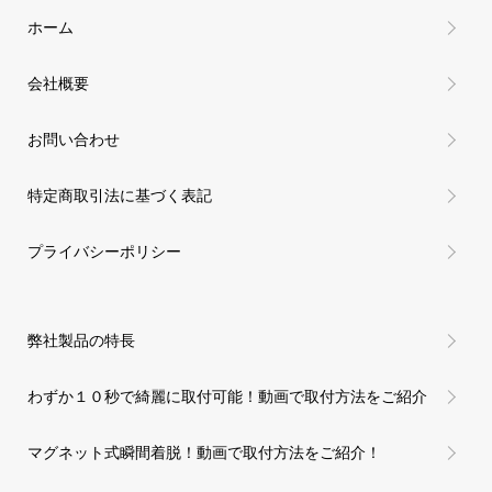
ホーム
会社概要
お問い合わせ
特定商取引法に基づく表記
プライバシーポリシー
弊社製品の特長
わずか１０秒で綺麗に取付可能！動画で取付方法をご紹介
マグネット式瞬間着脱！動画で取付方法をご紹介！