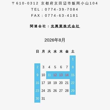
〒610-0312 京都府京田辺市飯岡小山104
TEL：0774-39-7084
FAX：0774-63-4181
関連会社：
光興業株式会社
2026年8月
日
月
火
水
木
金
土
1
2
3
4
5
6
7
8
9
10
11
12
13
14
15
16
17
18
19
20
21
22
23
24
25
26
27
28
29
30
31