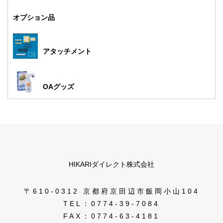
オプション品
アタッチメント
OAグッズ
HIKARIダイレクト株式会社
〒610-0312 京都府京田辺市飯岡小山104
TEL：0774-39-7084
FAX：0774-63-4181