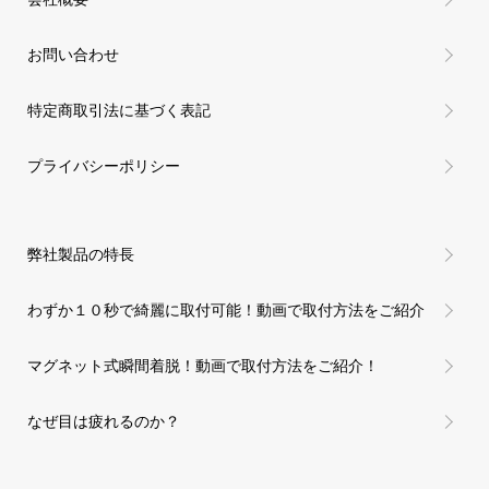
お問い合わせ
特定商取引法に基づく表記
プライバシーポリシー
弊社製品の特長
わずか１０秒で綺麗に取付可能！動画で取付方法をご紹介
マグネット式瞬間着脱！動画で取付方法をご紹介！
なぜ目は疲れるのか？