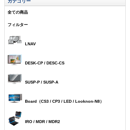
カテゴリー
全ての商品
フィルター
LNAV
DESK-CP / DESC-CS
SUSP-P / SUSP-A
Board（CS3 / CP3 / LED / Looknon-N8）
IRO / MDR / MDR2