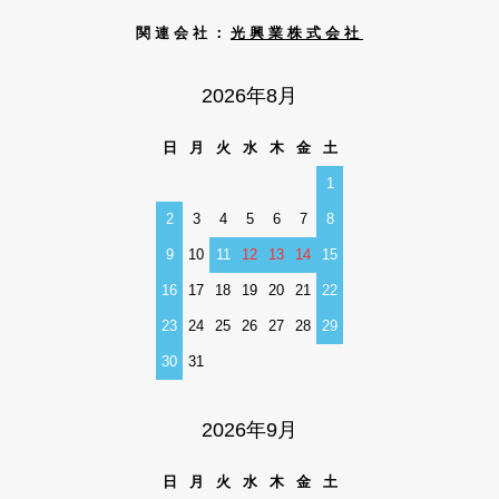
関連会社：
光興業株式会社
2026年8月
日
月
火
水
木
金
土
1
2
3
4
5
6
7
8
9
10
11
12
13
14
15
16
17
18
19
20
21
22
23
24
25
26
27
28
29
30
31
2026年9月
日
月
火
水
木
金
土