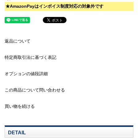
★AmazonPayはインボイス制度対応の対象外です
返品について
特定商取引法に基づく表記
オプションの値段詳細
この商品について問い合わせる
買い物を続ける
DETAIL