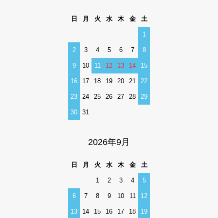
日
月
火
水
木
金
土
1
2
3
4
5
6
7
8
9
10
11
12
13
14
15
16
17
18
19
20
21
22
23
24
25
26
27
28
29
30
31
2026年9月
日
月
火
水
木
金
土
1
2
3
4
5
6
7
8
9
10
11
12
13
14
15
16
17
18
19