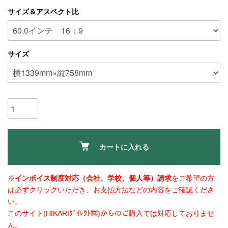
サイズ＆アスペクト比
サイズ
カートに入れる
※
インボイス制度対応（会社、学校、個人等）請求
をご希望の方
は必ずクリックいただき、お支払方法などの内容をご確認くださ
い。
このサイト(HIKARIﾀﾞｲﾚｸﾄ㈱)からのご購入では対応しておりませ
ん。