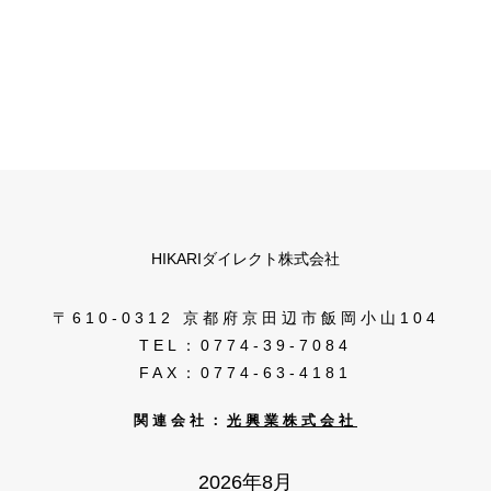
HIKARIダイレクト株式会社
〒610-0312 京都府京田辺市飯岡小山104
TEL：0774-39-7084
FAX：0774-63-4181
関連会社：
光興業株式会社
2026年8月