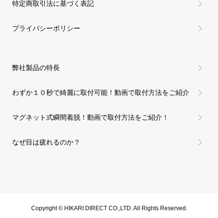
特定商取引法に基づく表記
プライバシーポリシー
弊社製品の特長
わずか１０秒で綺麗に取付可能！動画で取付方法をご紹介
マグネット式瞬間着脱！動画で取付方法をご紹介！
なぜ目は疲れるのか？
Copyright © HIKARI DIRECT CO.,LTD. All Rights Reserved.