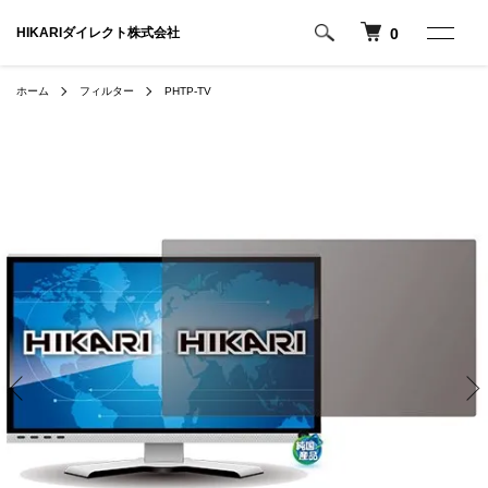
HIKARIダイレクト株式会社
0
ホーム
フィルター
PHTP-TV