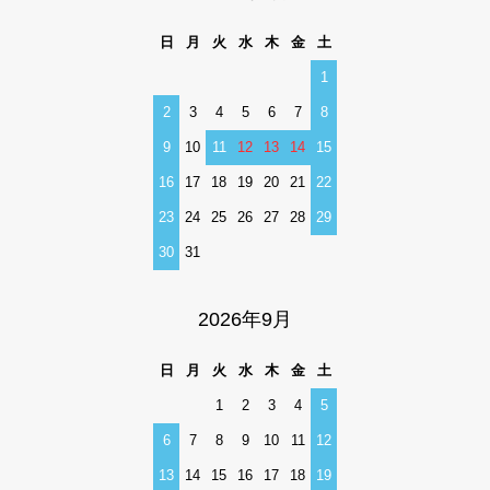
日
月
火
水
木
金
土
1
2
3
4
5
6
7
8
9
10
11
12
13
14
15
16
17
18
19
20
21
22
23
24
25
26
27
28
29
30
31
2026年9月
日
月
火
水
木
金
土
1
2
3
4
5
6
7
8
9
10
11
12
13
14
15
16
17
18
19