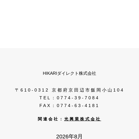
HIKARIダイレクト株式会社
〒610-0312 京都府京田辺市飯岡小山104
TEL：0774-39-7084
FAX：0774-63-4181
関連会社：
光興業株式会社
2026年8月