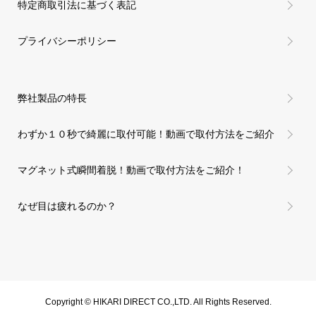
特定商取引法に基づく表記
プライバシーポリシー
弊社製品の特長
わずか１０秒で綺麗に取付可能！動画で取付方法をご紹介
マグネット式瞬間着脱！動画で取付方法をご紹介！
なぜ目は疲れるのか？
Copyright © HIKARI DIRECT CO.,LTD. All Rights Reserved.