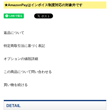
★AmazonPayはインボイス制度対応の対象外です
返品について
特定商取引法に基づく表記
オプションの値段詳細
この商品について問い合わせる
買い物を続ける
DETAIL