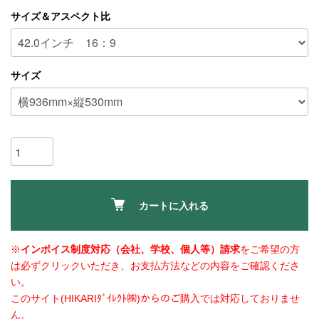
サイズ＆アスペクト比
サイズ
カートに入れる
※
インボイス制度対応（会社、学校、個人等）請求
をご希望の方
は必ずクリックいただき、お支払方法などの内容をご確認くださ
い。
このサイト(HIKARIﾀﾞｲﾚｸﾄ㈱)からのご購入では対応しておりませ
ん。