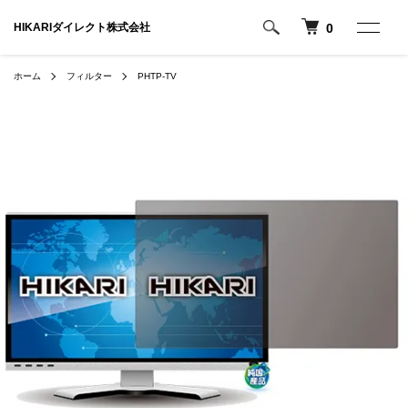
HIKARIダイレクト株式会社
0
ホーム
フィルター
PHTP-TV