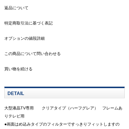
返品について
特定商取引法に基づく表記
オプションの値段詳細
この商品について問い合わせる
買い物を続ける
DETAIL
大型液晶TV専用 クリアタイプ（ハーフグレア） フレームあ
りテレビ用
●画面はめ込みタイプのフィルターですっきりフィットしますの