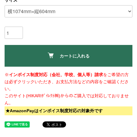
サイズ
カートに入れる
※
インボイス制度対応（会社、学校、個人等）請求
をご希望の方
は必ずクリックいただき、お支払方法などの内容をご確認くださ
い。
このサイト(HIKARIﾀﾞｲﾚｸﾄ㈱)からのご購入では対応しておりませ
ん。
★AmazonPayはインボイス制度対応の対象外です