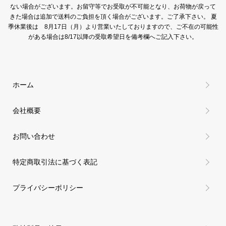
ない場合がございます。お留守等でお受取が不可能となり、お荷物が戻って
きた場合は追加で送料のご負担を頂く場合がございます。ご了承下さい。 夏
季休業後は 8月17日（月）より営業いたしておりますので、ご不在の可能性
がある場合は8/17以降の受取希望日を備考欄へご記入下さい。
ホーム
会社概要
お問い合わせ
特定商取引法に基づく表記
プライバシーポリシー